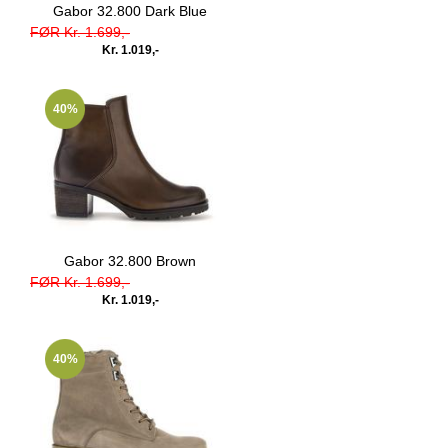
Gabor 32.800 Dark Blue
FØR Kr. 1.699,-
Kr. 1.019,-
40%
Gabor 32.800 Brown
FØR Kr. 1.699,-
Kr. 1.019,-
40%