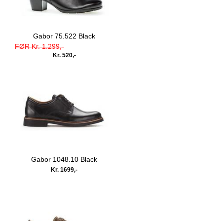
Gabor 75.522 Black
FØR Kr. 1.299,-
Kr. 520,-
Gabor 1048.10 Black
Kr. 1699,-